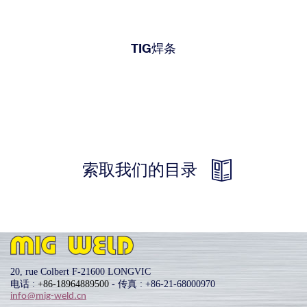
TIG焊条
索取我们的目录
20, rue Colbert F-21600 LONGVIC
电话 :
+86-18964889500
- 传真 : +86-21-68000970
info@mig-weld.cn