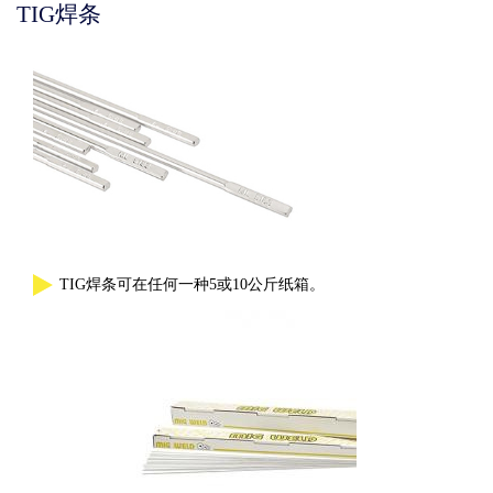
TIG焊条
Colonne
1
Colonne
2
TIG焊条可在任何一种5或10公斤纸箱。
Image