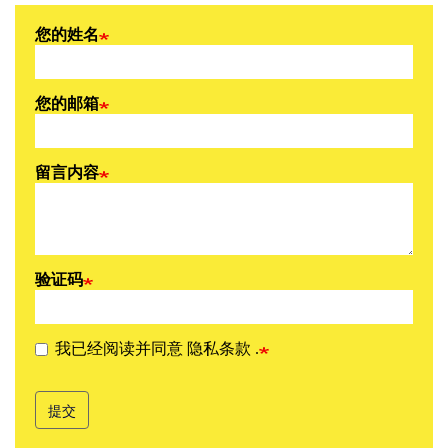
Webform
您的姓名
您的邮箱
留言内容
验证码
我已经阅读并同意
.
隐私条款
提交