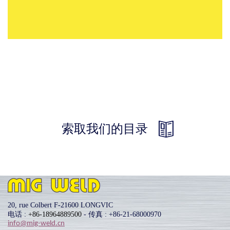
索取我们的目录
20, rue Colbert F-21600 LONGVIC
电话 :
+86-18964889500
- 传真 : +86-21-68000970
info@mig-weld.cn