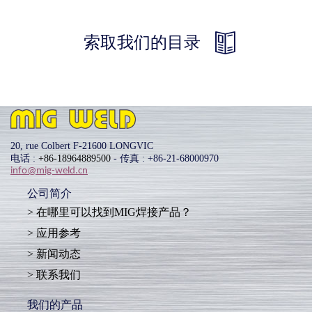
索取我们的目录
20, rue Colbert F-21600 LONGVIC
电话 :
+86-18964889500
- 传真 : +86-21-68000970
info@mig-weld.cn
公司简介
在哪里可以找到MIG焊接产品？
应用参考
新闻动态
联系我们
我们的产品